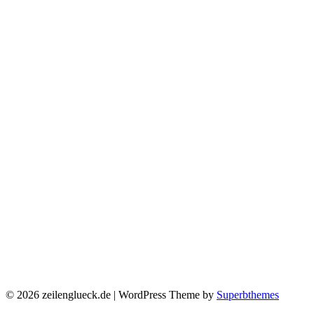
© 2026 zeilenglueck.de
| WordPress Theme by
Superbthemes