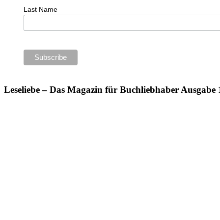
Last Name
Leseliebe – Das Magazin für Buchliebhaber Ausgabe 