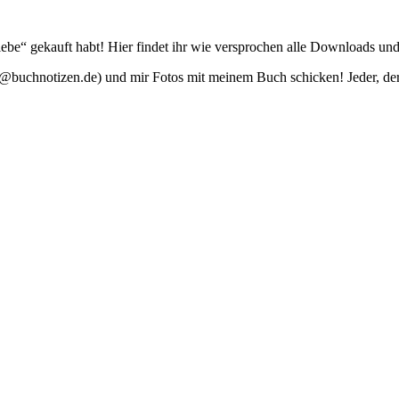
ebe“ gekauft habt! Hier findet ihr wie versprochen alle Downloads 
ller@buchnotizen.de) und mir Fotos mit meinem Buch schicken! Jeder, de