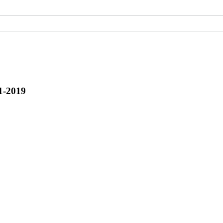
1-2019