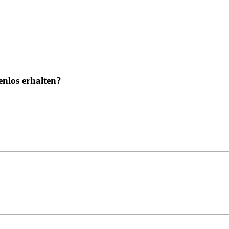
nlos erhalten?