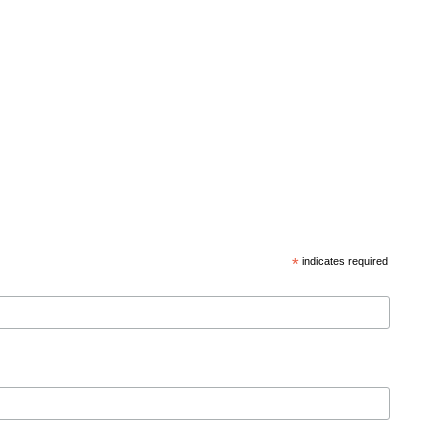
*
indicates required