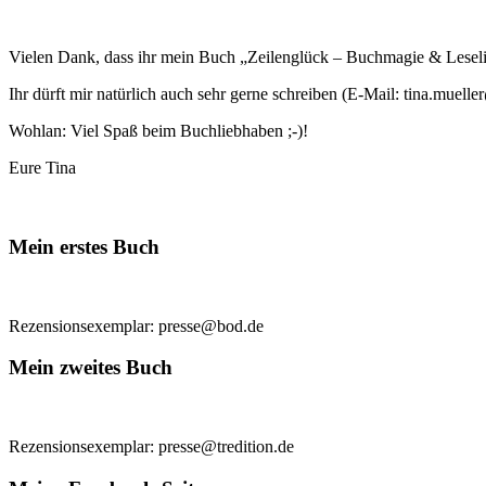
Vielen Dank, dass ihr mein Buch „Zeilenglück – Buchmagie & Leseli
Ihr dürft mir natürlich auch sehr gerne schreiben (E-Mail: tina.mue
Wohlan: Viel Spaß beim Buchliebhaben ;-)!
Eure Tina
Mein erstes Buch
Rezensionsexemplar: presse@bod.de
Mein zweites Buch
Rezensionsexemplar: presse@tredition.de