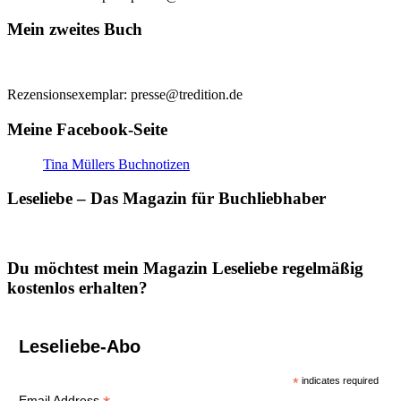
Mein zweites Buch
Rezensionsexemplar: presse@tredition.de
Meine Facebook-Seite
Tina Müllers Buchnotizen
Leseliebe – Das Magazin für Buchliebhaber
Du möchtest mein Magazin Leseliebe regelmäßig
kostenlos erhalten?
Leseliebe-Abo
*
indicates required
Email Address