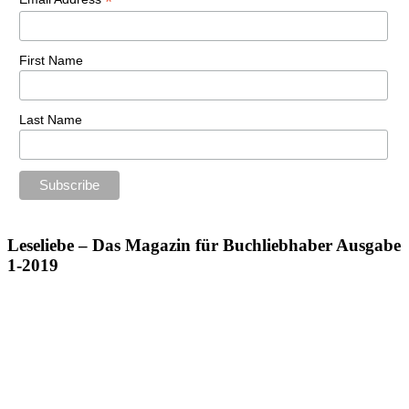
*
First Name
Last Name
Leseliebe – Das Magazin für Buchliebhaber Ausgabe
1-2019